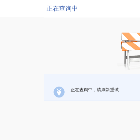
正在查询中
正在查询中，请刷新重试