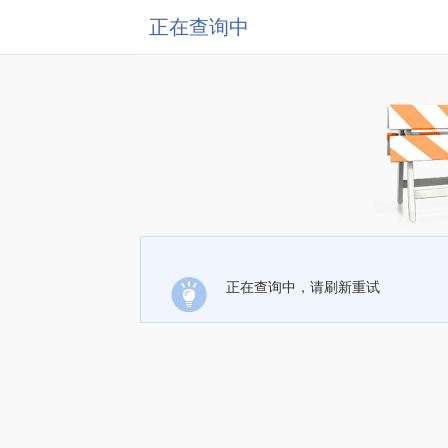
正在查询中
正在查询中，请刷新重试