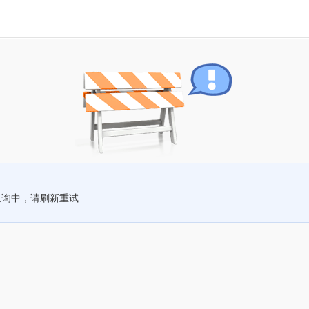
查询中，请刷新重试