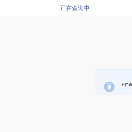
正在查询中
正在